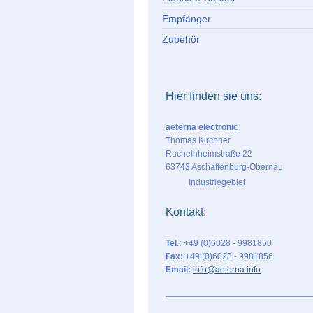
Empfänger
Zubehör
Hier finden sie uns:
aeterna electronic
Thomas Kirchner
Ruchelnheimstraße 22
63743 Aschaffenburg-Obernau
Industriegebiet
Kontakt:
Tel.:
+49 (0)6028 - 9981850
Fax:
+49 (0)6028 - 9981856
Email:
info@aeterna.info